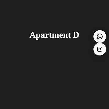
Apartment D