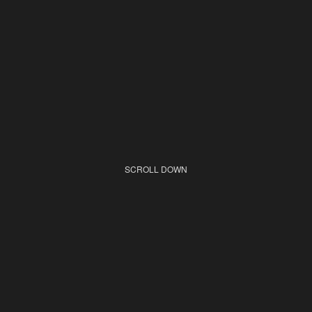
SCROLL DOWN