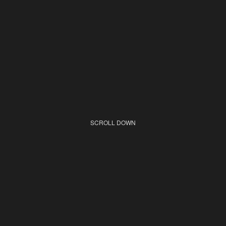
SCROLL DOWN