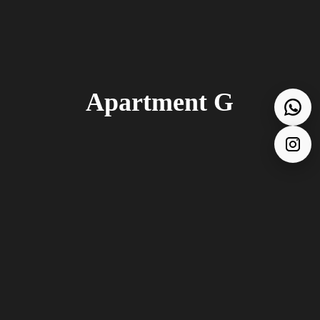
Apartment G